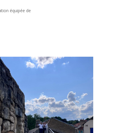
ation équipée de