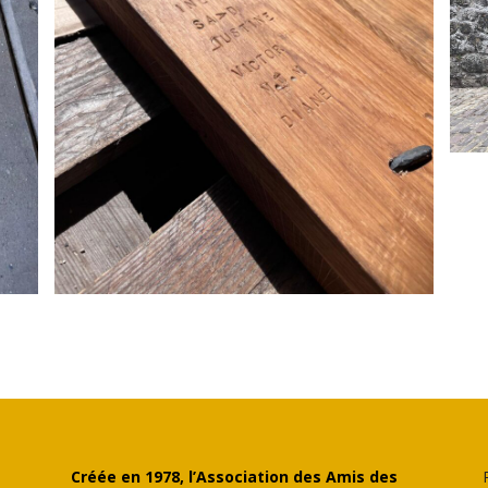
Créée en 1978, l’Association des Amis des