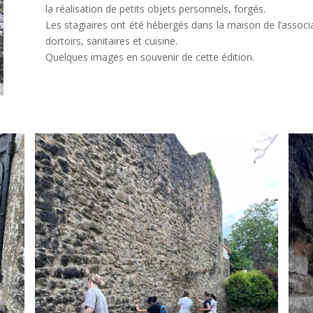
la réalisation de petits objets personnels, forgés.
Les stagiaires ont été hébergés dans la maison de l’associ
dortoirs, sanitaires et cuisine.
Quelques images en souvenir de cette édition.